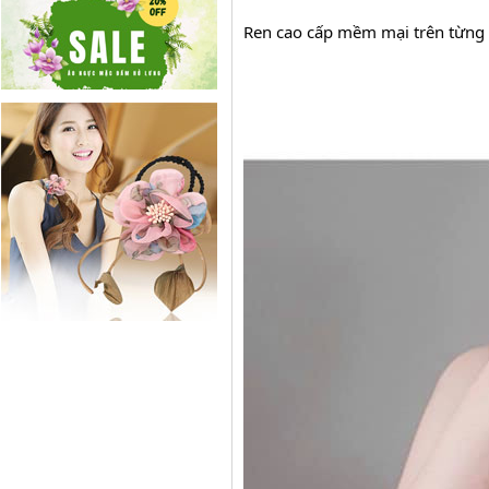
Ren cao cấp mềm mại trên từng 