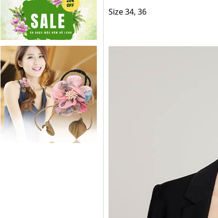
Size 34, 36