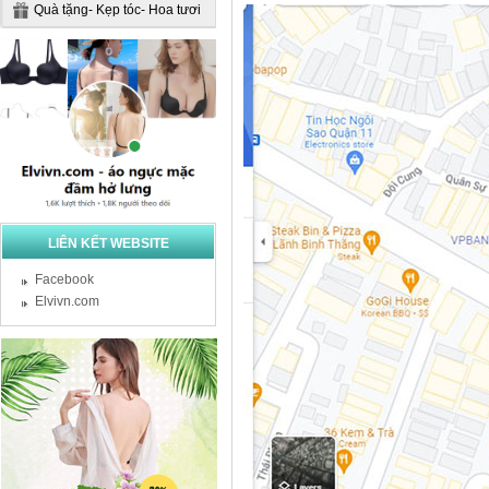
Quà tặng- Kẹp tóc- Hoa tươi
LIÊN KẾT WEBSITE
Facebook
Elvivn.com